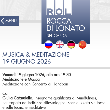
ROCCA
MENU
DI LONATO
DEL GARDA
MUSICA & MEDITAZIONE
19 GIUGNO 2026
Venerdì 19 giugno 2026, alle ore 19.30
Meditazione e Musica
Meditazione con Concerto di Handpan
Con:
Giulia Cataudella
, insegnante qualificata di Mindfulness,
naturopata ad indirizzo riflessologico, specializzata sul tocco
e sulle tecniche meditative