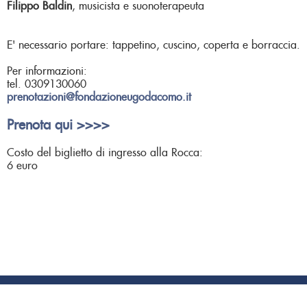
Filippo Baldin
, musicista e suonoterapeuta
E' necessario portare: tappetino, cuscino, coperta e borraccia.
Per informazioni:
tel. 0309130060
prenotazioni@fondazioneugodacomo.it
Prenota qui >>>>
Costo del biglietto di ingresso alla Rocca:
6 euro