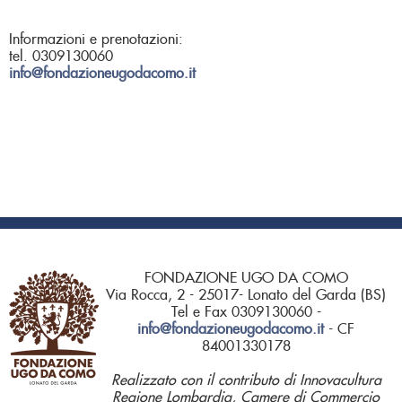
Informazioni e prenotazioni:
tel. 0309130060
info@fondazioneugodacomo.it
FONDAZIONE UGO DA COMO
Via Rocca, 2 - 25017- Lonato del Garda (BS)
Tel e Fax 0309130060 -
info@fondazioneugodacomo.it
- CF
84001330178
Realizzato con il contributo di Innovacultura
Regione Lombardia, Camere di Commercio