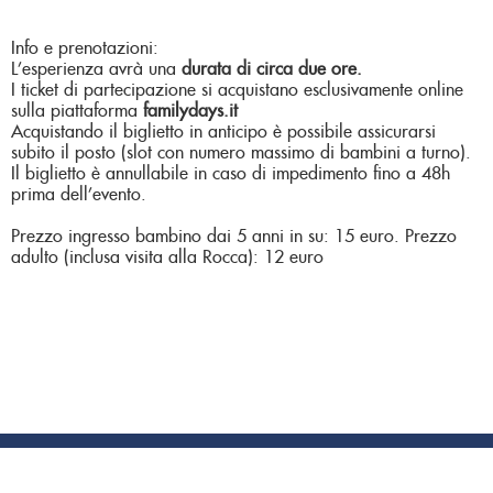
Info e prenotazioni:
L’esperienza avrà una
durata di circa due ore.
I ticket di partecipazione si acquistano esclusivamente online
sulla piattaforma
familydays.it
Acquistando il biglietto in anticipo è possibile assicurarsi
subito il posto (slot con numero massimo di bambini a turno).
Il biglietto è annullabile in caso di impedimento fino a 48h
prima dell’evento.
Prezzo ingresso bambino dai 5 anni in su: 15 euro. Prezzo
adulto (inclusa visita alla Rocca): 12 euro