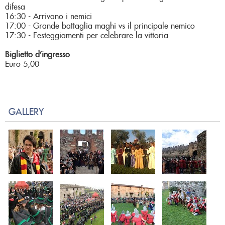
difesa
16:30 - Arrivano i nemici
17:00 - Grande battaglia maghi vs il principale nemico
17:30 - Festeggiamenti per celebrare la vittoria
Biglietto d’ingresso
Euro 5,00
GALLERY